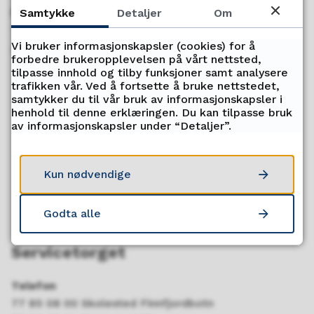
Frode Kjønsø
Samtykke
Detaljer
Om
Torsdager 09:00-14:00
Vi bruker informasjonskapsler (cookies) for å
frode.kjonso@tromsfylke.no
- tlf 476 42 749
forbedre brukeropplevelsen på vårt nettsted,
tilpasse innhold og tilby funksjoner samt analysere
trafikken vår. Ved å fortsette å bruke nettstedet,
Fant du det du lette etter?
samtykker du til vår bruk av informasjonskapsler i
henhold til denne erklæringen. Du kan tilpasse bruk
av informasjonskapsler under “Detaljer”.
Ja
Nei
Kun nødvendige
Godta alle
Servicetorget
Telefon
77 85 08 00 Skolested Finnfjordbotn